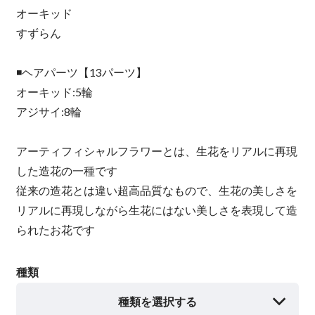
オーキッド
すずらん
◾️ヘアパーツ【13パーツ】
オーキッド:5輪
アジサイ:8輪
アーティフィシャルフラワーとは、生花をリアルに再現
した造花の一種です
従来の造花とは違い超高品質なもので、生花の美しさを
リアルに再現しながら生花にはない美しさを表現して造
られたお花です
種類
種類を選択する