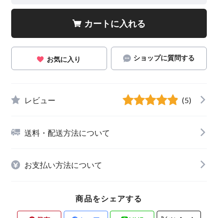
カートに入れる
ショップに質問する
お気に入り
レビュー
(5)
送料・配送方法について
お支払い方法について
商品をシェアする