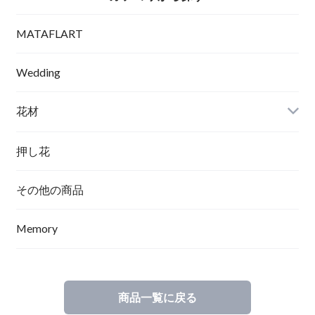
MATAFLART
Wedding
花材
押し花
その他の商品
Memory
商品一覧に戻る