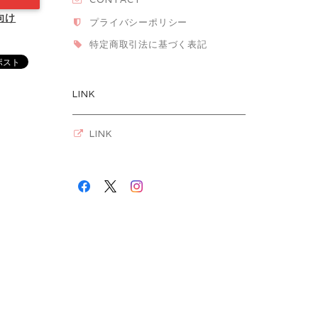
向け
プライバシーポリシー
特定商取引法に基づく表記
LINK
LINK