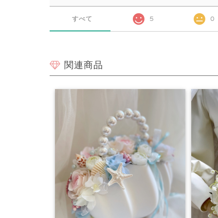
すべて
5
0
関連商品