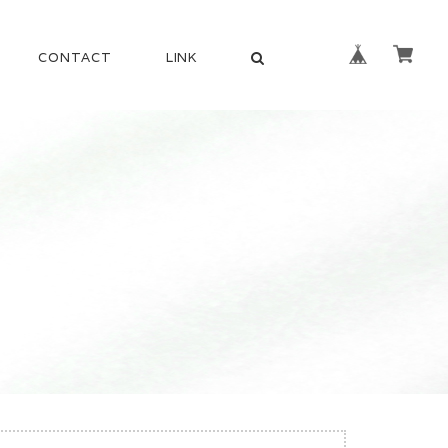
CONTACT
LINK