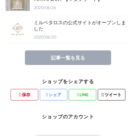
2020/06/26
ミルペタロスの公式サイトがオープンしま
した
2020/06/20
記事一覧を見る
ショップをシェアする
保存
シェア
LINE
ツイート
ショップのアカウント