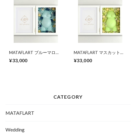
MATAFLART ブルーマロウ
MATAFLART マスカット
【受注生産】
【受注生産】
¥33,000
¥33,000
CATEGORY
MATAFLART
Wedding