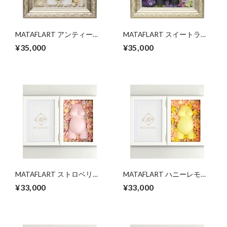
MATAFLART アンティーク
MATAFLART スイートラベ
ホワイト【受注生産】
ンダーMIX【受注生産】
¥35,000
¥35,000
MATAFLART ストロベリー
MATAFLART ハニーレモン
【受注生産】
【受注生産】
¥33,000
¥33,000