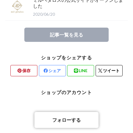
した
2020/06/20
記事一覧を見る
ショップをシェアする
保存
シェア
LINE
ツイート
ショップのアカウント
フォローする