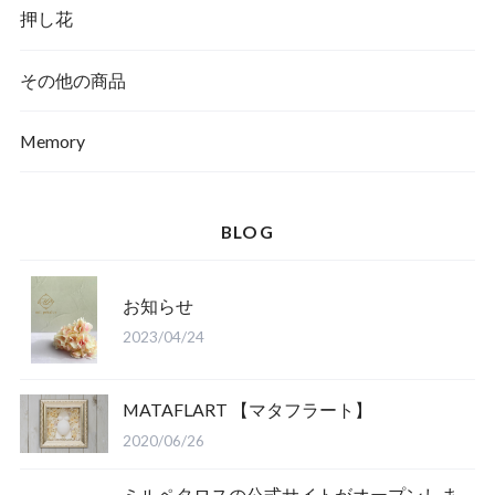
押し花
その他の商品
Memory
BLOG
お知らせ
2023/04/24
MATAFLART 【マタフラート】
2020/06/26
ミルペタロスの公式サイトがオープンしま