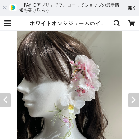
「PAY IDアプリ」でフォローしてショップの最新情
開く
報を受け取ろう
ホワイトオンシジュームのイヤーフックとヘアパーツセット | mil petalos