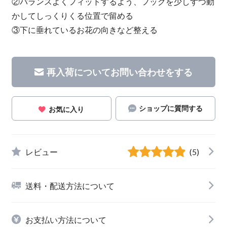
②バランスよくフィットするよう、フックを少しずつ動
かしてしっくりくる位置で留める
③下に垂れているお花の向きなど整える
再入荷についてお問い合わせをする
ショップに質問する
お気に入り
レビュー
(5)
送料・配送方法について
お支払い方法について