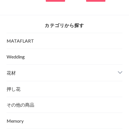
カテゴリから探す
MATAFLART
Wedding
花材
押し花
その他の商品
Memory