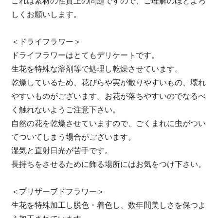
これは素材の性質上の問題ですので、ご理解のほどよろ
しくお願いします。
＜ドライフラワー＞
ドライフラワーはとてもデリケートです。
生花を特殊な溶剤等で処理し乾燥させています。
乾燥しているため、花びらや実が散りやすいもの、壊れ
やすいものがございます。お花が落ちやすいのでなるべ
く触れないようご注意下さい。
自然の花を乾燥させていますので、ごくまれに虫がつい
てついてしまう場合がございます。
湿気と直射日光が苦手です。
長持ちをさせるために飾る場所にはお気をつけ下さい。
＜プリザーブドフラワー＞
生花を特殊加工し脱色・着色し、数年間美しさを保つよ