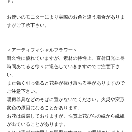
す。
お使いのモニターにより実際のお色と違う場合がありま
すがご了承下さい。
＜アーティフィシャルフラワー＞
耐久性に優れていますが、素材の特性上、直射日光に長
時間あてると徐々に退色していきますのでご注意下さ
い。
また強く引っ張ると花弁が抜け落ちる事がありますので
ご注意下さい。
暖房器具などのそばに置かないでください。火災や変形
変色の原因になることがあります。
お花は厳選しておりますが、性質上花びらの縁から繊維
が出ていることがあります。