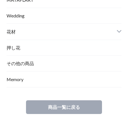
Wedding
花材
押し花
その他の商品
Memory
商品一覧に戻る