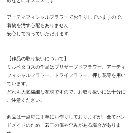
影などにオススメです
アーティフィシャルフラワーでお作りしていますので、
着物を汚す心配もありません
安心して持っていただけます
【作品の取り扱いについて】
ミルペタロスの作品はプリザーブドフラワー、アーティ
フィシャルフラワー、ドライフラワー、押し花等を用い
ています。
どれも大変繊細な花材ですので、お取り扱いには十分に
ご注意ください。
商品は一点毎に丁寧にお作りしておりますが、全てハン
ドメイドのため、若干の傷や歪みがある場合がありま