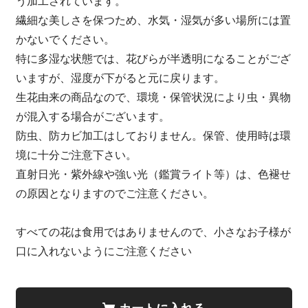
う加工されています。
繊細な美しさを保つため、水気・湿気が多い場所には置
かないでください。
特に多湿な状態では、花びらが半透明になることがござ
いますが、湿度が下がると元に戻ります。
生花由来の商品なので、環境・保管状況により虫・異物
が混入する場合がございます。
防虫、防カビ加工はしておりません。保管、使用時は環
境に十分ご注意下さい。
直射日光・紫外線や強い光（鑑賞ライト等）は、色褪せ
の原因となりますのでご注意ください。
すべての花は食用ではありませんので、小さなお子様が
口に入れないようにご注意ください
カートに入れる