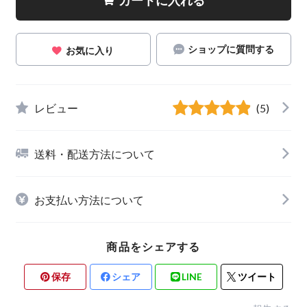
ショップに質問する
お気に入り
レビュー
(5)
送料・配送方法について
お支払い方法について
商品をシェアする
保存
シェア
LINE
ツイート